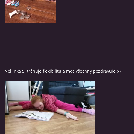
Nellinka S. trénuje flexibilitu a moc všechny pozdravuje :-)