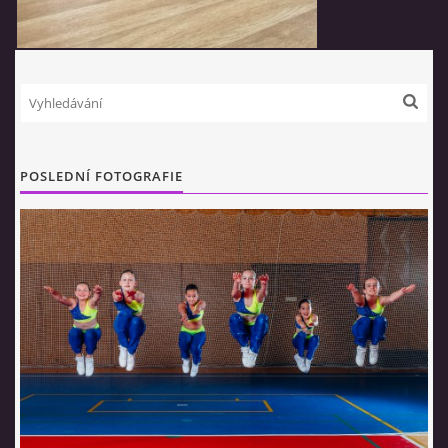
POSLEDNÍ FOTOGRAFIE