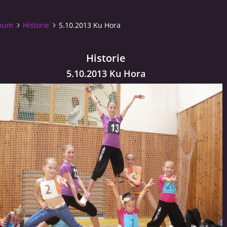
lbum
Historie
5.10.2013 Ku Hora
Historie
5.10.2013 Ku Hora