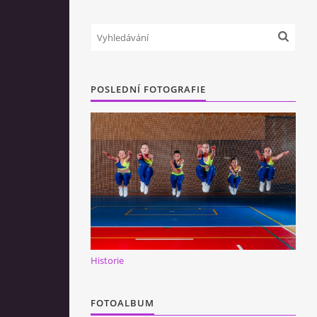
POSLEDNÍ FOTOGRAFIE
Historie
FOTOALBUM