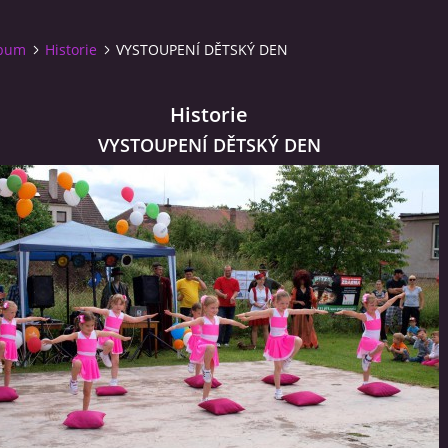
lbum
Historie
VYSTOUPENÍ DĚTSKÝ DEN
Historie
VYSTOUPENÍ DĚTSKÝ DEN