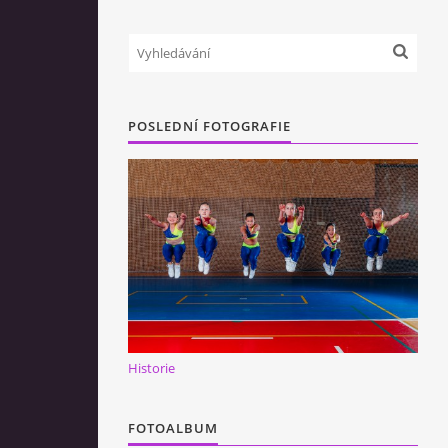
POSLEDNÍ FOTOGRAFIE
Historie
FOTOALBUM