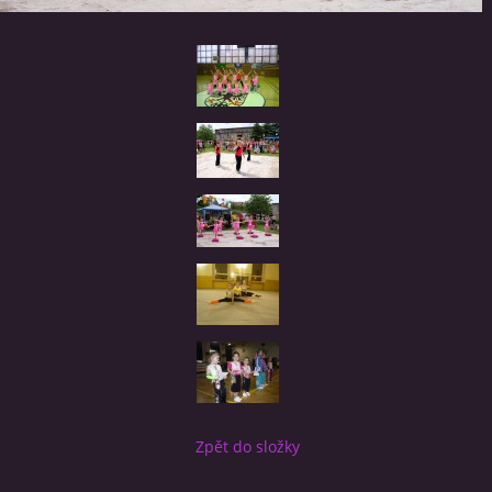
Zpět do složky