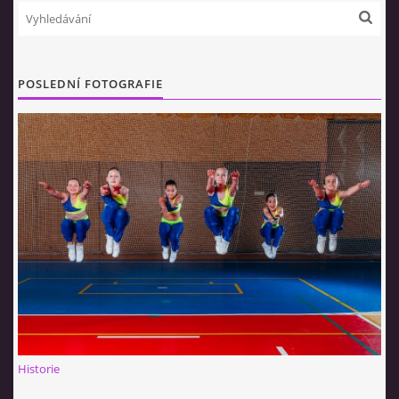
© 2026 eStránky.cz
POSLEDNÍ FOTOGRAFIE
Historie