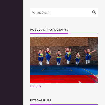
POSLEDNÍ FOTOGRAFIE
Historie
FOTOALBUM