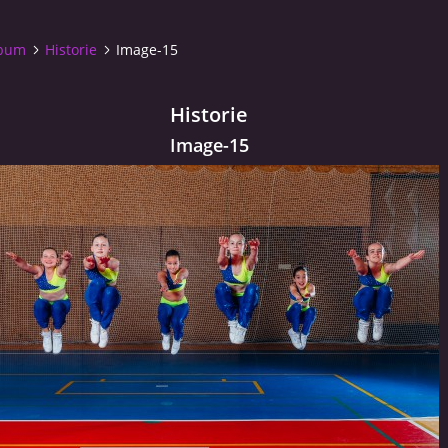
lbum
Historie
Image-15
Historie
Image-15