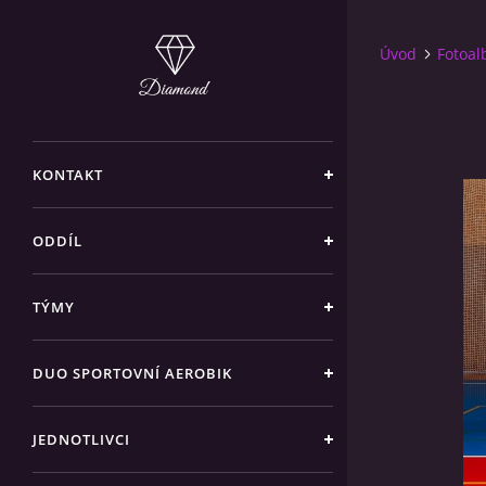
Úvod
Fotoa
KONTAKT
ODDÍL
TÝMY
DUO SPORTOVNÍ AEROBIK
JEDNOTLIVCI