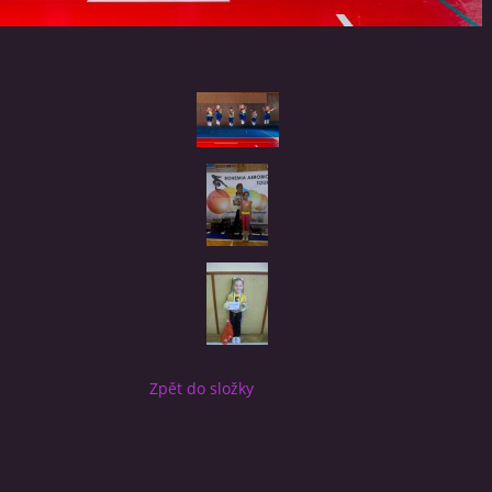
Zpět do složky